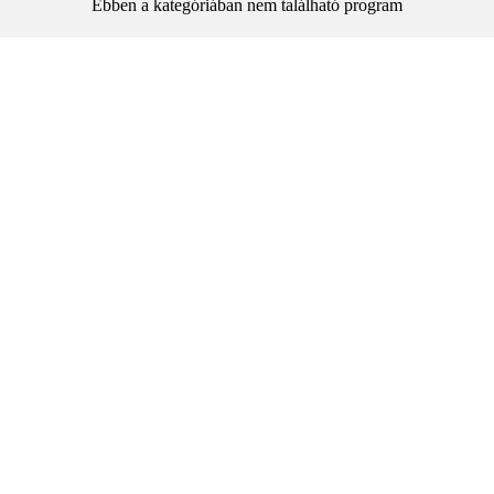
Ebben a kategóriában nem található program