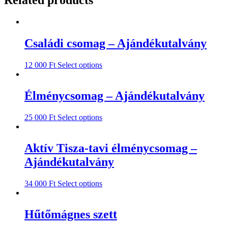
Related products
Családi csomag – Ajándékutalvány
12 000
Ft
Select options
Élménycsomag – Ajándékutalvány
25 000
Ft
Select options
Aktív Tisza-tavi élménycsomag –
Ajándékutalvány
34 000
Ft
Select options
Hűtőmágnes szett