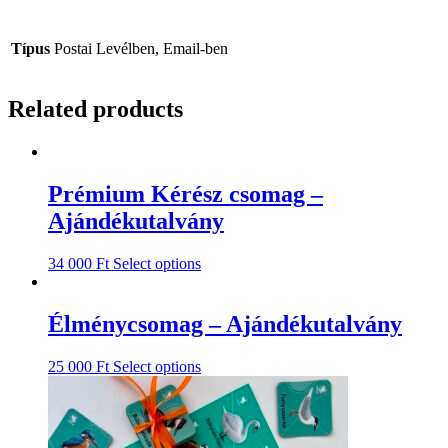
Típus
Postai Levélben, Email-ben
Related products
Prémium Kérész csomag –
Ajándékutalvány
34 000
Ft
Select options
Élménycsomag – Ajándékutalvány
25 000
Ft
Select options